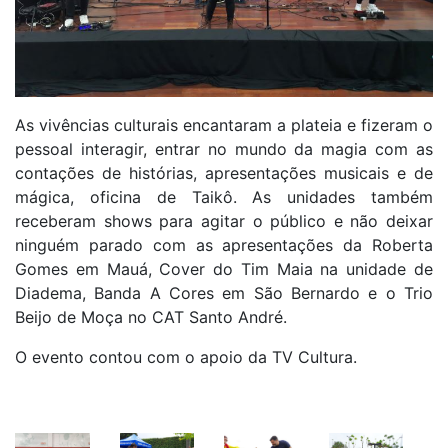
As vivências culturais encantaram a plateia e fizeram o
pessoal interagir, entrar no mundo da magia com as
contações de histórias, apresentações musicais e de
mágica, oficina de Taikô. As unidades também
receberam shows para agitar o público e não deixar
ninguém parado com as apresentações da Roberta
Gomes em Mauá, Cover do Tim Maia na unidade de
Diadema, Banda A Cores em São Bernardo e o Trio
Beijo de Moça no CAT Santo André.
O evento contou com o apoio da TV Cultura.