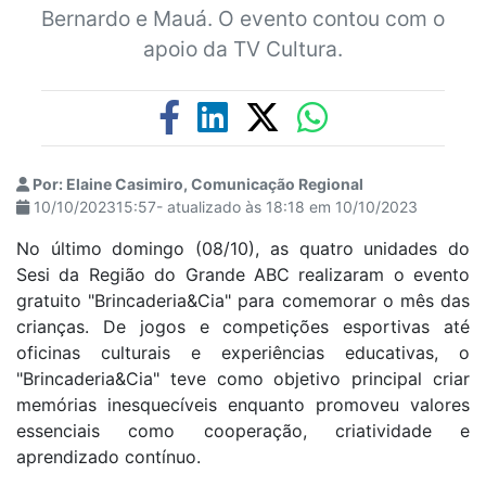
Bernardo e Mauá. O evento contou com o
apoio da TV Cultura.
Por: Elaine Casimiro, Comunicação Regional
10/10/202315:57- atualizado às 18:18 em 10/10/2023
No último domingo (08/10), as quatro unidades do
Sesi da Região do Grande ABC realizaram o evento
gratuito "Brincaderia&Cia" para comemorar o mês das
crianças. De jogos e competições esportivas até
oficinas culturais e experiências educativas, o
"Brincaderia&Cia" teve como objetivo principal criar
memórias inesquecíveis enquanto promoveu valores
essenciais como cooperação, criatividade e
aprendizado contínuo.