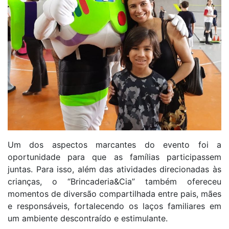
Um dos aspectos marcantes do evento foi a
oportunidade para que as famílias participassem
juntas. Para isso, além das atividades direcionadas às
crianças, o “Brincaderia&Cia” também ofereceu
momentos de diversão compartilhada entre pais, mães
e responsáveis, fortalecendo os laços familiares em
um ambiente descontraído e estimulante.