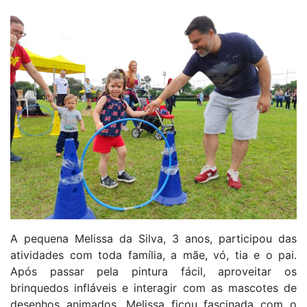
A pequena Melissa da Silva, 3 anos, participou das
atividades com toda família, a mãe, vó, tia e o pai.
Após passar pela pintura fácil, aproveitar os
brinquedos infláveis e interagir com as mascotes de
desenhos animados, Melissa ficou fascinada com o