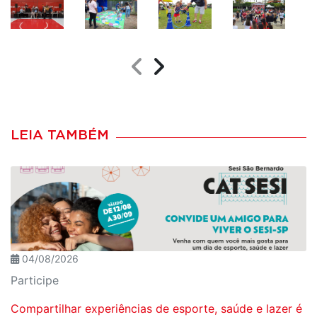
LEIA TAMBÉM
04/08/2026
Participe
Compartilhar experiências de esporte, saúde e lazer é