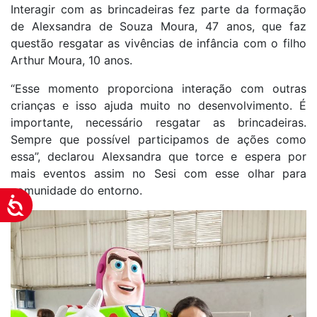
Interagir com as brincadeiras fez parte da formação
de Alexsandra de Souza Moura, 47 anos, que faz
questão resgatar as vivências de infância com o filho
Arthur Moura, 10 anos.
“Esse momento proporciona interação com outras
crianças e isso ajuda muito no desenvolvimento. É
importante, necessário resgatar as brincadeiras.
Sempre que possível participamos de ações como
essa”, declarou Alexsandra que torce e espera por
mais eventos assim no Sesi com esse olhar para
comunidade do entorno.
Acessibilidade