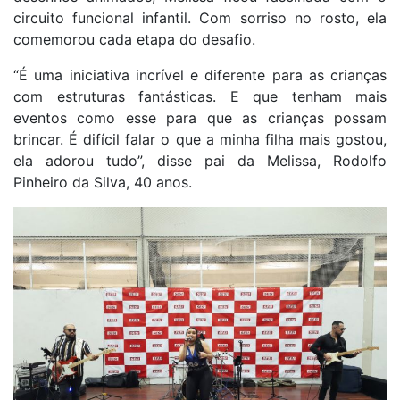
circuito funcional infantil. Com sorriso no rosto, ela
comemorou cada etapa do desafio.
“É uma iniciativa incrível e diferente para as crianças
com estruturas fantásticas. E que tenham mais
eventos como esse para que as crianças possam
brincar. É difícil falar o que a minha filha mais gostou,
ela adorou tudo”, disse pai da Melissa, Rodolfo
Pinheiro da Silva, 40 anos.